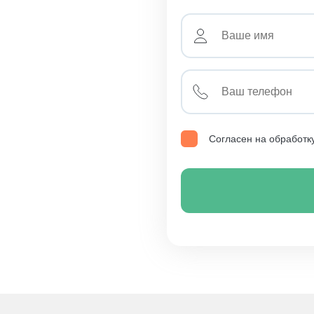
Согласен на обработк