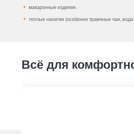
макаронные изделия.
теплые напитки (особенно травяные чаи, вода
Всё для комфортн