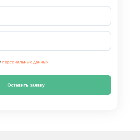
у
персональных данных
Оставить заявку