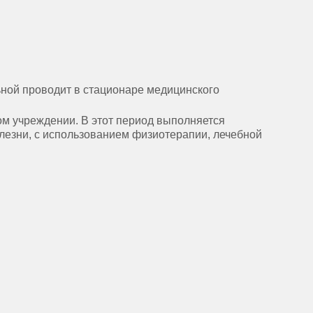
ьной проводит в стационаре медицинского
м учреждении. В этот период выполняется
лезни, с использованием физиотерапии, лечебной