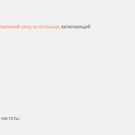
ицинский уход за больным
, включающий
 частоты.