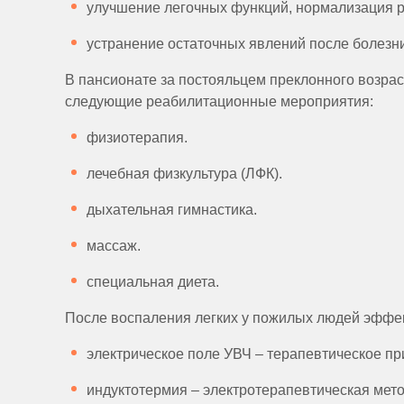
улучшение легочных функций, нормализация р
устранение остаточных явлений после болезни
В пансионате за постояльцем преклонного возра
следующие реабилитационные мероприятия:
физиотерапия.
лечебная физкультура (ЛФК).
дыхательная гимнастика.
массаж.
специальная диета.
После воспаления легких у пожилых людей эффе
электрическое поле УВЧ – терапевтическое пр
индуктотермия – электротерапевтическая мето