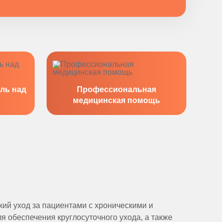
ль над
Профессиональная
медицинская помощь
ий уход за пациентами с хроническими и
я обеспечения круглосуточного ухода, а также