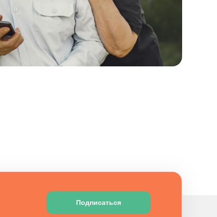
Подписаться