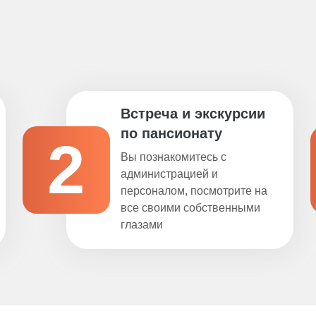
Встреча и экскурсии
по пансионату
2
Вы познакомитесь с
администрацией и
персоналом, посмотрите на
все своими собственными
глазами