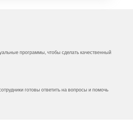
дуальные программы, чтобы сделать качественный
сотрудники готовы ответить на вопросы и помочь