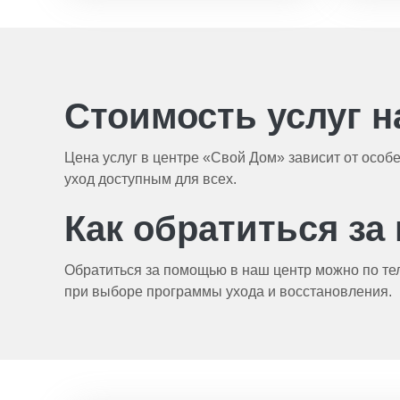
Стоимость услуг н
Цена услуг в центре «Свой Дом» зависит от осо
уход доступным для всех.
Как обратиться з
Обратиться за помощью в наш центр можно по тел
при выборе программы ухода и восстановления.