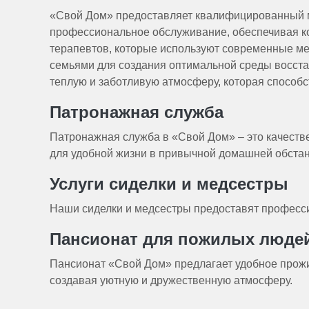
«Свой Дом» предоставляет квалифицированный м
профессиональное обслуживание, обеспечивая ко
терапевтов, которые используют современные мет
семьями для создания оптимальной среды восста
теплую и заботливую атмосферу, которая способ
Патронажная служба
Патронажная служба в «Свой Дом» – это качеств
для удобной жизни в привычной домашней обстан
Услуги сиделки и медсестры
Наши сиделки и медсестры предоставят профессио
Пансионат для пожилых люде
Пансионат «Свой Дом» предлагает удобное прож
создавая уютную и дружественную атмосферу.