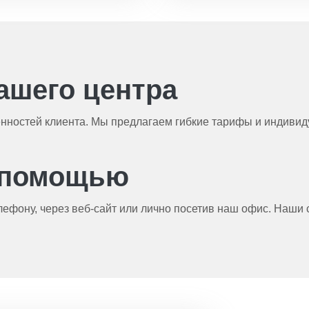
ашего центра
бенностей клиента. Мы предлагаем гибкие тарифы и индиви
а помощью
ефону, через веб-сайт или лично посетив наш офис. Наши 