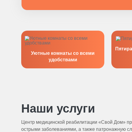
Пятира
Уютные комнаты со всеми
удобствами
Наши услуги
Центр медицинской реабилитации «Свой Дом» пре
острыми заболеваниями, а также патронажную служ