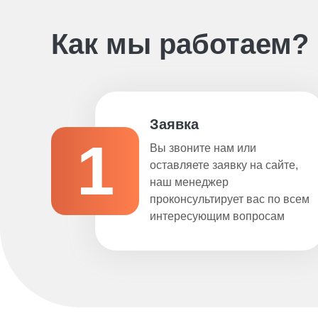
Как мы работаем?
Заявка
1
Вы звоните нам или
оставляете заявку на сайте,
наш менеджер
проконсультирует вас по всем
интересующим вопросам