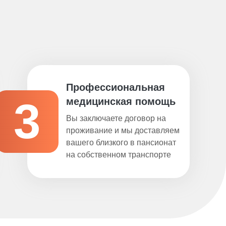
Профессиональная
3
медицинская помощь
Вы заключаете договор на
проживание и мы доставляем
вашего близкого в пансионат
на собственном транспорте