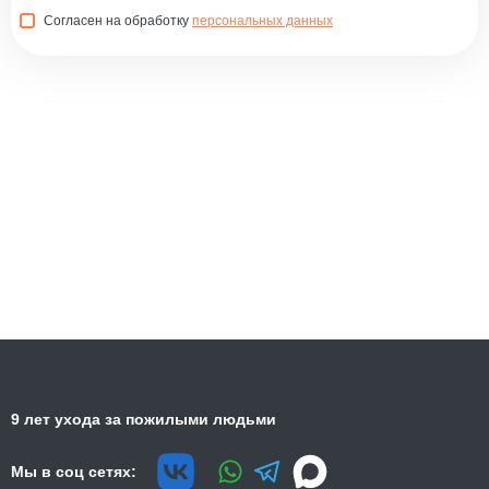
Согласен на обработку
персональных данных
9 лет ухода за пожилыми людьми
Мы в соц сетях: