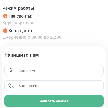
Режим работы
Пансионты:
Круглосуточно
Колл-центр:
Ежедневно с 09:00 до 21:00
Напишите нам
Заказать звонок