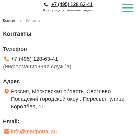
+7 (495) 128-63-41
9 лет ухода за пожилыми людьми
Главная
Контакты
Контакты
Телефон
+7 (495) 128-63-41
(информационная служба)
Адрес
Россия, Московская область, Сергиево-
Посадский городской округ, Пересвет, улица
Королёва, 10
Email:
info@medportal.su