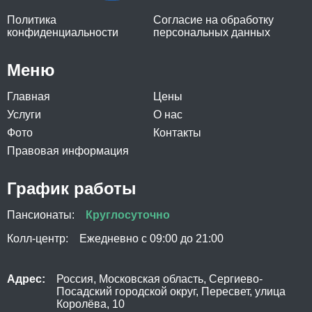
Политика
Согласие на обработку
конфиденциальности
персональных данных
Меню
Главная
Цены
Услуги
О нас
Фото
Контакты
Правовая информация
График работы
Пансионаты:
Круглосуточно
Колл-центр:
Ежедневно с 09:00 до 21:00
Адрес:
Россия, Московская область, Сергиево-
Посадский городской округ, Пересвет, улица
Королёва, 10